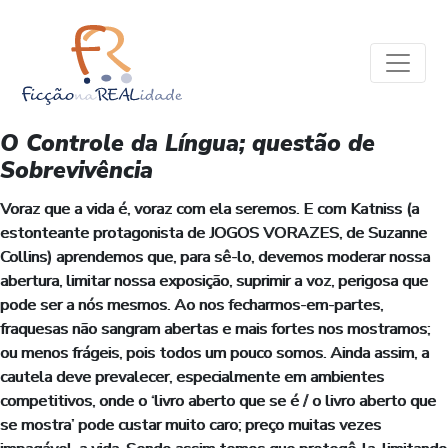
O Controle da Língua; questão de
Sobrevivência
Voraz que a vida é, voraz com ela seremos. E com Katniss (a
estonteante protagonista de JOGOS VORAZES, de Suzanne
Collins) aprendemos que, para sê-lo, devemos moderar nossa
abertura, limitar nossa exposição, suprimir a voz, perigosa que
pode ser a nós mesmos. Ao nos fecharmos-em-partes,
fraquesas não sangram abertas e mais fortes nos mostramos;
ou menos frágeis, pois todos um pouco somos. Ainda assim, a
cautela deve prevalecer, especialmente em ambientes
competitivos, onde o ‘livro aberto que se é / o livro aberto que
se mostra’ pode custar muito caro; preço muitas vezes