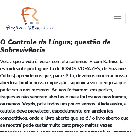
O Controle da Língua; questão de
Sobrevivência
Voraz que a vida é, voraz com ela seremos. E com Katniss (a
estonteante protagonista de JOGOS VORAZES, de Suzanne
Collins) aprendemos que, para sê-lo, devemos moderar nossa
abertura, limitar nossa exposição, suprimir a voz, perigosa que
pode ser a nós mesmos. Ao nos fecharmos-em-partes,
fraquesas não sangram abertas e mais fortes nos mostramos;
ou menos frágeis, pois todos um pouco somos. Ainda assim, a
cautela deve prevalecer, especialmente em ambientes
competitivos, onde o ‘livro aberto que se é / o livro aberto que
se mostra’ pode custar muito caro; preço muitas vezes