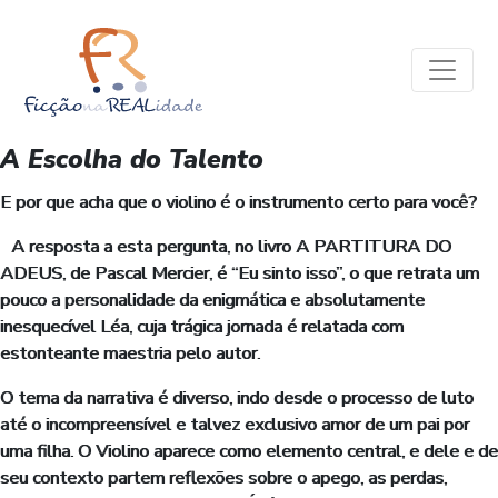
A Escolha do Talento
E por que acha que o violino é o instrumento certo para você?
A resposta a esta pergunta, no livro A PARTITURA DO
ADEUS, de Pascal Mercier, é “Eu sinto isso”, o que retrata um
pouco a personalidade da enigmática e absolutamente
inesquecível Léa, cuja trágica jornada é relatada com
estonteante maestria pelo autor.
O tema da narrativa é diverso, indo desde o processo de luto
até o incompreensível e talvez exclusivo amor de um pai por
uma filha. O Violino aparece como elemento central, e dele e de
seu contexto partem reflexões sobre o apego, as perdas,