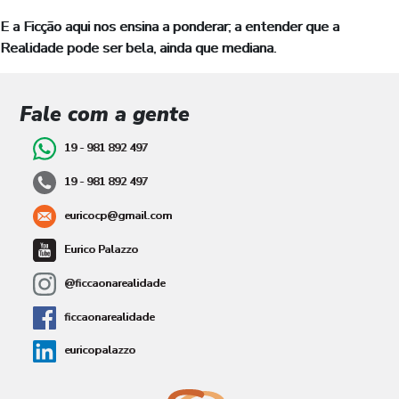
E a Ficção aqui nos ensina a ponderar; a entender que a
Realidade pode ser bela, ainda que mediana.
Fale com a gente
19 - 981 892 497
19 - 981 892 497
euricocp@gmail.com
Eurico Palazzo
@ficcaonarealidade
ficcaonarealidade
euricopalazzo