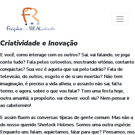
Criatividade e Inovação
E você, como interage com os outros? Sai, vai falando, se joga
conta tudo? Fala pelos cotovelos, mostrando vitórias, contanto
conquistas? Sua voz é aquela que sai pelo ladrão? Fala de
televisão, do outros, esgoto e de si um montão? Não tem
imaginação, é preciso a vida alheia, o assunto não sai, falta
termo, e agora, sobre o que vou falar? Tem uma festa hoje,
outra amanhã; a propósito, vai chover, você viu? Nem pensar ir
ao cabelereiro!
E assim fluem as conversas típicas de gente comum. Mas não a
do nosso querido Sherlock Holmes. Somos uma outra espécie.
Enquanto uns falam, aquietamos, falar para que? Pensamos, nos