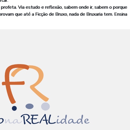
car.
profeta. Via estudo e reflexão, sabem onde ir, sabem o porque
provam que até a Ficção de Bruxo, nada de Bruxaria tem. Ensina