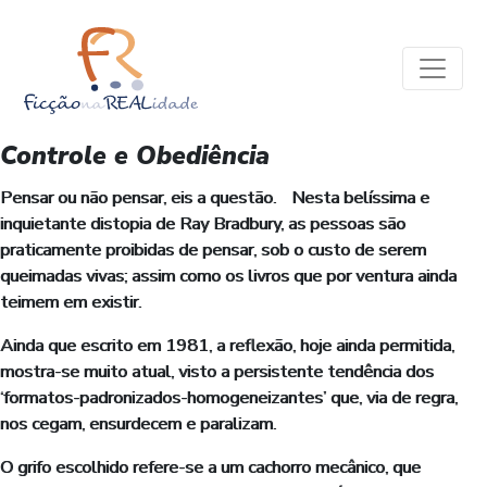
Controle e Obediência
Pensar ou não pensar, eis a questão. Nesta belíssima e
inquietante distopia de Ray Bradbury, as pessoas são
praticamente proibidas de pensar, sob o custo de serem
queimadas vivas; assim como os livros que por ventura ainda
teimem em existir.
Ainda que escrito em 1981, a reflexão, hoje ainda permitida,
mostra-se muito atual, visto a persistente tendência dos
‘formatos-padronizados-homogeneizantes’ que, via de regra,
nos cegam, ensurdecem e paralizam.
O grifo escolhido refere-se a um cachorro mecânico, que