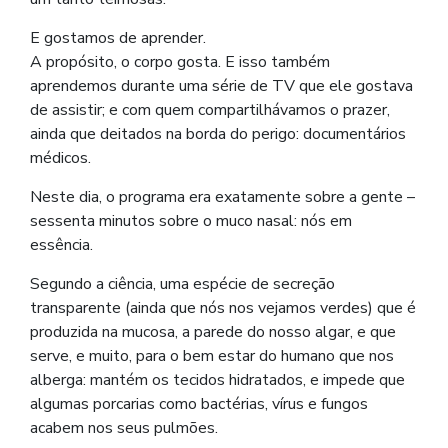
E gostamos de aprender.
A propósito, o corpo gosta. E isso também
aprendemos durante uma série de TV que ele gostava
de assistir; e com quem compartilhávamos o prazer,
ainda que deitados na borda do perigo: documentários
médicos.
Neste dia, o programa era exatamente sobre a gente –
sessenta minutos sobre o muco nasal: nós em
essência.
Segundo a ciência, uma espécie de secreção
transparente (ainda que nós nos vejamos verdes) que é
produzida na mucosa, a parede do nosso algar, e que
serve, e muito, para o bem estar do humano que nos
alberga: mantém os tecidos hidratados, e impede que
algumas porcarias como bactérias, vírus e fungos
acabem nos seus pulmões.