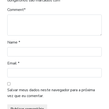
obrigatórios são marcados com
*
Comment
*
Name
*
Email
*
Salvar meus dados neste navegador para a próxima
vez que eu comentar.