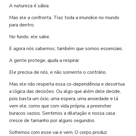
A natureza é sábia.
Mas ele a confronta. Traz toda a imundice no mundo
para dentro.
No fundo, ele sabe.
E agora nós sabemos; também que somos essenciais.
A gente protege; ajuda a respirar.
Ele precisa de nós, e não somente o contrário.
Mas ele não respeita essa co-dependência e desvirtua
a lógica das decisões. Ou algo que além dele decide,
pois basta um ócio, uma espera, uma ansiedade e lá
vem ele, como que com vida própria, a preencher
buracos vazios. Sentimos a dilatação e nossa casa
cresce de tamanho por alguns segundos.
Sofremos com esse vai e vem. O corpo produz