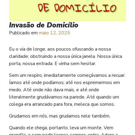
Invasão de Domicílio
Publicado em
maio 12, 2025
Eu o via de longe, aos poucos ofuscando a nossa
claridade; obstruindo a nossa única janela. Nossa única
porta, nossa entrada. E vinha sem hesitar.
Sem um respiro, imediatamente começávamos a recuar.
Íamos até onde podíamos; até nos espremermos em
medo. Até onde não dava mais, e até onde
literalmente grudávamos na parede. Até quando um
colega era arrancado para fora, meleca que somos.
Grudamos em nós, mas grudamos nele também.
Quando ele chega, portanto, leva um monte. Vem