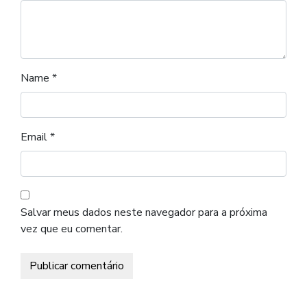
Name
*
Email
*
Salvar meus dados neste navegador para a próxima
vez que eu comentar.