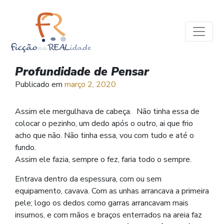
Profundidade de Pensar
Publicado em
março 2, 2020
Assim ele mergulhava de cabeça. Não tinha essa de
colocar o pezinho, um dedo após o outro, ai que frio
acho que não. Não tinha essa, vou com tudo e até o
fundo.
Assim ele fazia, sempre o fez, faria todo o sempre.
Entrava dentro da espessura, com ou sem
equipamento, cavava. Com as unhas arrancava a primeira
pele; logo os dedos como garras arrancavam mais
insumos, e com mãos e braços enterrados na areia faz