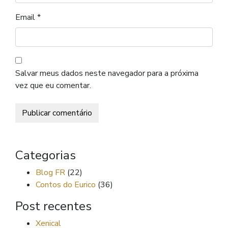
Email
*
Salvar meus dados neste navegador para a próxima
vez que eu comentar.
Categorias
Blog FR
(22)
Contos do Eurico
(36)
Post recentes
Xenical